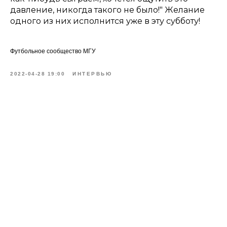
давление, никогда такого не было!" Желание
одного из них исполнится уже в эту субботу!
Футбольное сообщество МГУ
2022-04-28 19:00
ИНТЕРВЬЮ