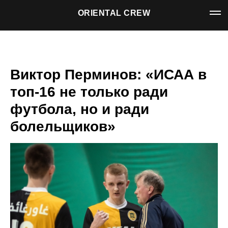
ORIENTAL CREW
Виктор Перминов: «ИСАА в
топ-16 не только ради
футбола, но и ради
болельщиков»