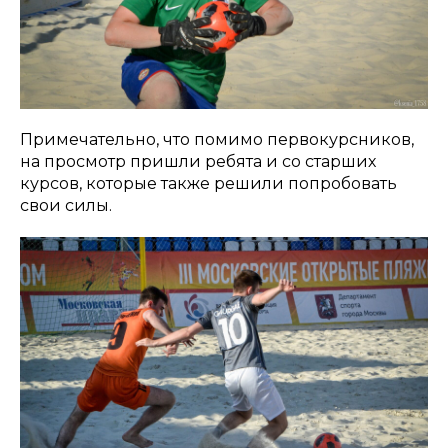
Примечательно, что помимо первокурсников,
на просмотр пришли ребята и со старших
курсов, которые также решили попробовать
свои силы.