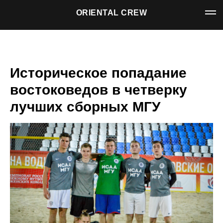
ORIENTAL CREW
Историческое попадание
востоковедов в четверку
лучших сборных МГУ