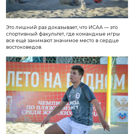
Это лишний раз доказывает, что ИСАА — это
спортивный факультет, где командные игры
все ещё занимают значимое место в сердце
востоковедов.