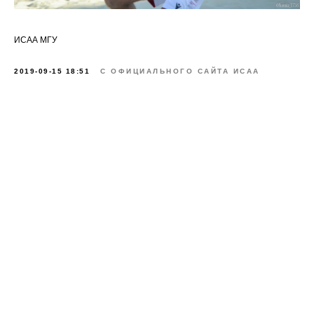
ИСАА МГУ
2019-09-15 18:51
С ОФИЦИАЛЬНОГО САЙТА ИСАА