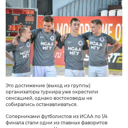
Это достижение (выход из группы)
организаторы турнира уже окрестили
сенсацией, однако востоковеды не
собирались останавливаться.
Соперниками футболистов из ИСАА по 1/4
финала стали одни из главных фаворитов