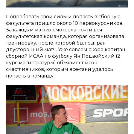
Попробовать свои силы и попасть в сборную
факультета пришло около 10 первокурсников.
За каждым из них смотрела почти вся
факультетская команда, которая организовала
тренировку, после которой был сыгран
двусторонний матч. Уже совсем скоро капитан
сборной ИСАА по футболу Ян Подвойский (2
курс магистратуры) объявит список
счастливчиков, которым все-таки удалось
попасть в команду.