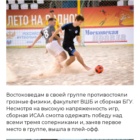
Востоковедам в своей группе противостояли
грозные физики, факультет ВШБ и сборная БГУ.
Несмотря на высокую напряженность игр,
сборная ИСАА смогла одержать победу над
всеми тремя соперниками и, заняв первое
место в группе, вышла в плей-офф.