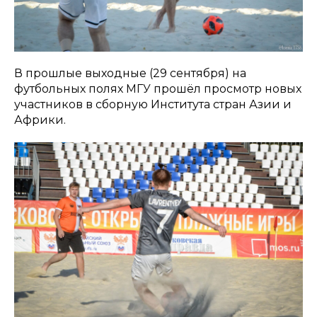
В прошлые выходные (29 сентября) на
футбольных полях МГУ прошёл просмотр новых
участников в сборную Института стран Азии и
Африки.