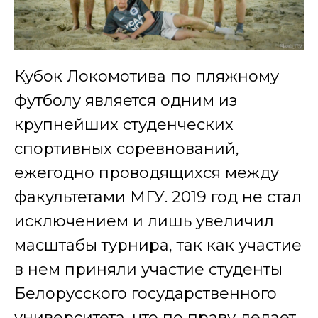
Кубок Локомотива по пляжному
футболу является одним из
крупнейших студенческих
спортивных соревнований,
ежегодно проводящихся между
факультетами МГУ. 2019 год не стал
исключением и лишь увеличил
масштабы турнира, так как участие
в нем приняли участие студенты
Белорусского государственного
университета, что по праву делает