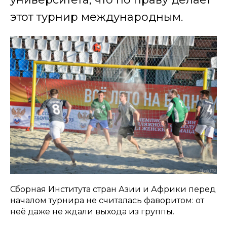
этот турнир международным.
Сборная Института стран Азии и Африки перед
началом турнира не считалась фаворитом: от
неё даже не ждали выхода из группы.