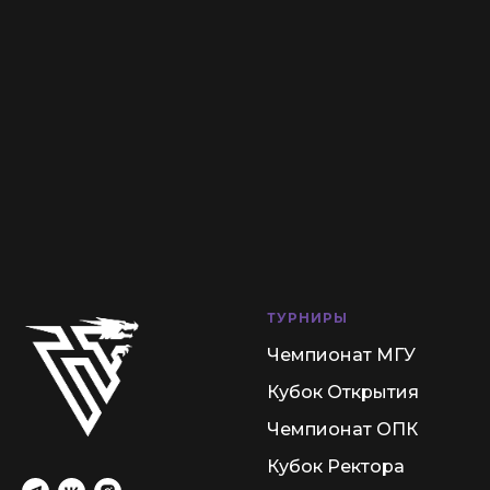
ТУРНИРЫ
Чемпионат МГУ
Кубок Открытия
Чемпионат ОПК
Кубок Ректора
Зимняя Лига