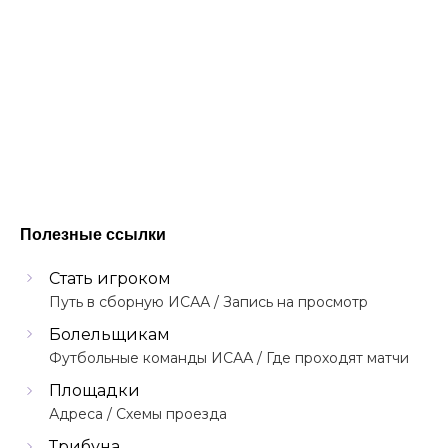
Полезные ссылки
Стать игроком
Путь в сборную ИСАА / Запись на просмотр
Болельщикам
Футбольные команды ИСАА / Где проходят матчи
Площадки
Адреса / Схемы проезда
Трибуна