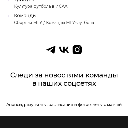
Культура футбола в ИСАА
Команды
Сборная МГУ / Команды МГУ-футбола
Следи за новостями команды
в наших соцсетях
Анонсы, результаты, расписание и фотоотчёты с матчей