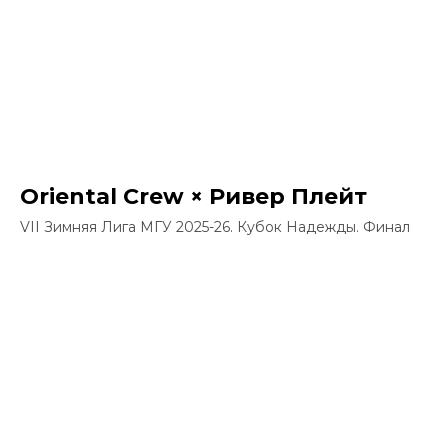
Oriental Crew × Ривер Плейт
VII Зимняя Лига МГУ 2025-26. Кубок Надежды. Финал